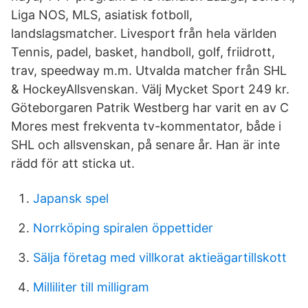
Liga NOS, MLS, asiatisk fotboll,
landslagsmatcher. Livesport från hela världen
Tennis, padel, basket, handboll, golf, friidrott,
trav, speedway m.m. Utvalda matcher från SHL
& HockeyAllsvenskan. Välj Mycket Sport 249 kr.
Göteborgaren Patrik Westberg har varit en av C
Mores mest frekventa tv-kommentator, både i
SHL och allsvenskan, på senare år. Han är inte
rädd för att sticka ut.
Japansk spel
Norrköping spiralen öppettider
Sälja företag med villkorat aktieägartillskott
Milliliter till milligram