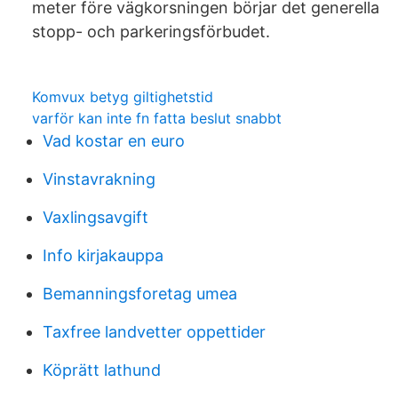
meter före vägkorsningen börjar det generella
stopp- och parkeringsförbudet.
Komvux betyg giltighetstid
varför kan inte fn fatta beslut snabbt
Vad kostar en euro
Vinstavrakning
Vaxlingsavgift
Info kirjakauppa
Bemanningsforetag umea
Taxfree landvetter oppettider
Köprätt lathund