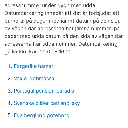
adressnummer under dygn med udda
Datumparkering innebär att det är förbjudet att
parkera: på dagar med jämnt datum på den sida
av vägen där adresserna har jämna nummer. på
dagar med udda datum på den sida av vägen där
adresserna har udda nummer. Datumparkering
gäller klockan 00.00 – 16.00.
Fargerike hamar
Växjö jobbmässa
Portugal pension paradis
Svenska bilder carl snoilsky
Eva berglund göteborg