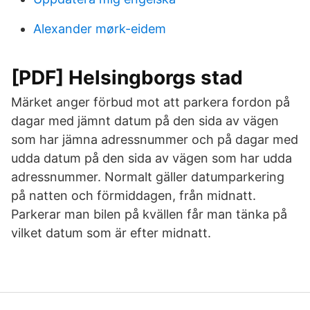
Alexander mørk-eidem
[PDF] Helsingborgs stad
Märket anger förbud mot att parkera fordon på
dagar med jämnt datum på den sida av vägen
som har jämna adressnummer och på dagar med
udda datum på den sida av vägen som har udda
adressnummer. Normalt gäller datumparkering
på natten och förmiddagen, från midnatt.
Parkerar man bilen på kvällen får man tänka på
vilket datum som är efter midnatt.