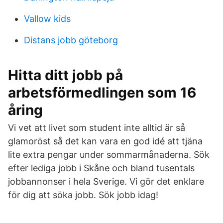
Vallow kids
Distans jobb göteborg
Hitta ditt jobb på
arbetsförmedlingen som 16
åring
Vi vet att livet som student inte alltid är så
glamoröst så det kan vara en god idé att tjäna
lite extra pengar under sommarmånaderna. Sök
efter lediga jobb i Skåne och bland tusentals
jobbannonser i hela Sverige. Vi gör det enklare
för dig att söka jobb. Sök jobb idag!