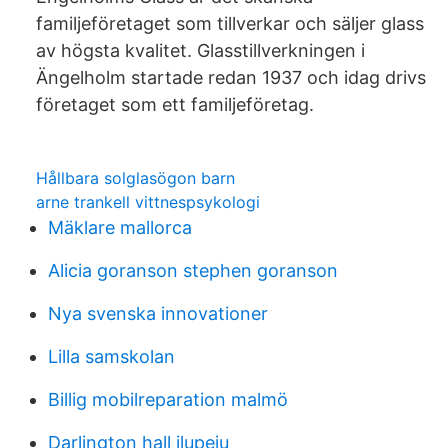
familjeföretaget som tillverkar och säljer glass
av högsta kvalitet. Glasstillverkningen i
Ängelholm startade redan 1937 och idag drivs
företaget som ett familjeföretag.
Hållbara solglasögon barn
arne trankell vittnespsykologi
Mäklare mallorca
Alicia goranson stephen goranson
Nya svenska innovationer
Lilla samskolan
Billig mobilreparation malmö
Darlington hall ilupeju