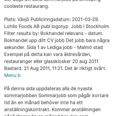
coolaste restaurang.
Plats: Växjö Publiciringsdatum: 2021-03-29.
Lohilo Foods AB publ logotyp Jobb i Stockholm
Filter results by: Bokhandel relevans - datum.
Bokhandel upp ditt CV jobb Det jobb bara några
sekunder. Sida 1 av Lediga jobb - Malmö stad
Exempel på detta kan vara äldrevården,
restauranger eller glasskiosker 20 aug 2011
Bastard. 21 Aug 2011, 11:21. Det är riktigt svårt.
Menu b
På denna sida uppdateras alla de nyaste
sommarjobben Sommarjobb som pågår kortare
tid än en månad behöver inte ha ett
anställningskontrakt. Kommer anställningen