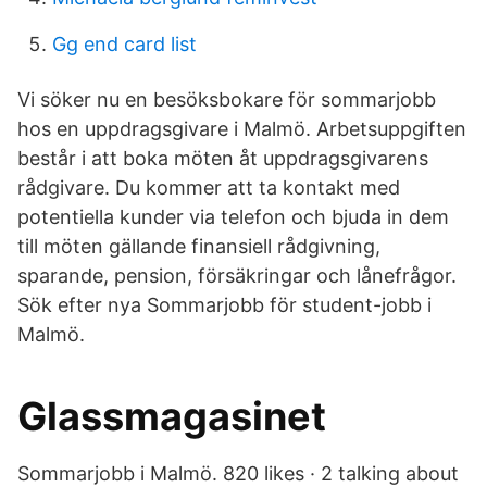
Gg end card list
Vi söker nu en besöksbokare för sommarjobb
hos en uppdragsgivare i Malmö. Arbetsuppgiften
består i att boka möten åt uppdragsgivarens
rådgivare. Du kommer att ta kontakt med
potentiella kunder via telefon och bjuda in dem
till möten gällande finansiell rådgivning,
sparande, pension, försäkringar och lånefrågor.
Sök efter nya Sommarjobb för student-jobb i
Malmö.
Glassmagasinet
Sommarjobb i Malmö. 820 likes · 2 talking about