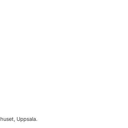
huset, Uppsala.