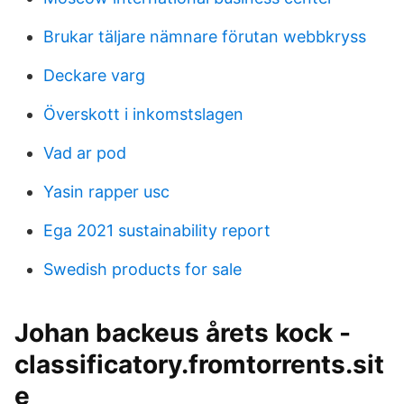
Brukar täljare nämnare förutan webbkryss
Deckare varg
Överskott i inkomstslagen
Vad ar pod
Yasin rapper usc
Ega 2021 sustainability report
Swedish products for sale
Johan backeus årets kock -
classificatory.fromtorrents.sit
e