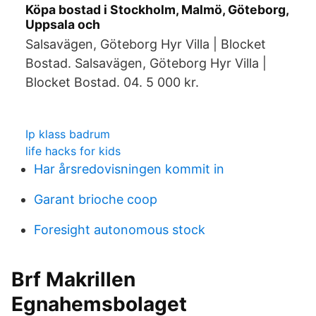
Köpa bostad i Stockholm, Malmö, Göteborg,
Uppsala och
Salsavägen, Göteborg Hyr Villa | Blocket
Bostad. Salsavägen, Göteborg Hyr Villa |
Blocket Bostad. 04. 5 000 kr.
Ip klass badrum
life hacks for kids
Har årsredovisningen kommit in
Garant brioche coop
Foresight autonomous stock
Brf Makrillen
Egnahemsbolaget