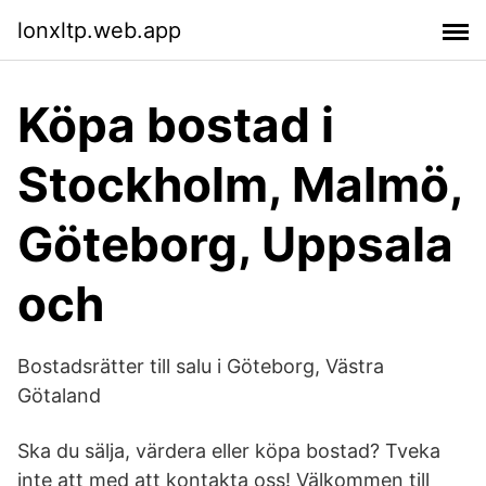
lonxltp.web.app
Köpa bostad i
Stockholm, Malmö,
Göteborg, Uppsala
och
Bostadsrätter till salu i Göteborg, Västra
Götaland
Ska du sälja, värdera eller köpa bostad? Tveka
inte att med att kontakta oss! Välkommen till