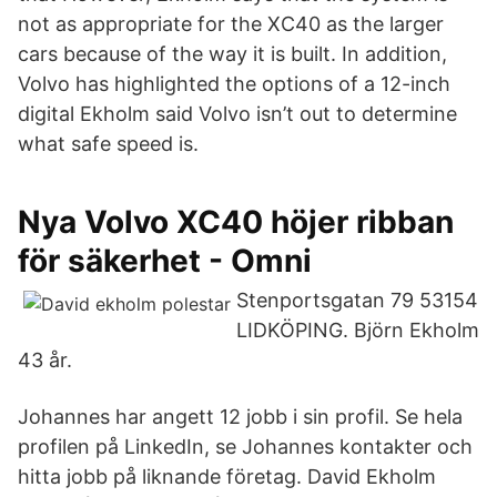
not as appropriate for the XC40 as the larger
cars because of the way it is built. In addition,
Volvo has highlighted the options of a 12-inch
digital Ekholm said Volvo isn’t out to determine
what safe speed is.
Nya Volvo XC40 höjer ribban
för säkerhet - Omni
Stenportsgatan 79 53154
LIDKÖPING. Björn Ekholm
43 år.
Johannes har angett 12 jobb i sin profil. Se hela
profilen på LinkedIn, se Johannes kontakter och
hitta jobb på liknande företag. David Ekholm