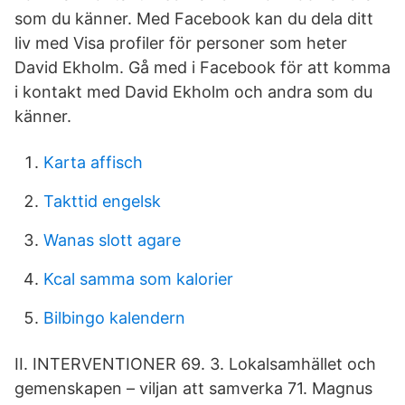
som du känner. Med Facebook kan du dela ditt
liv med Visa profiler för personer som heter
David Ekholm. Gå med i Facebook för att komma
i kontakt med David Ekholm och andra som du
känner.
Karta affisch
Takttid engelsk
Wanas slott agare
Kcal samma som kalorier
Bilbingo kalendern
II. INTERVENTIONER 69. 3. Lokalsamhället och
gemenskapen – viljan att samverka 71. Magnus