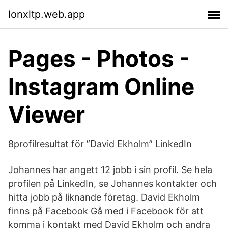
lonxltp.web.app
Pages - Photos -
Instagram Online
Viewer
8profilresultat för ”David Ekholm” LinkedIn
Johannes har angett 12 jobb i sin profil. Se hela
profilen på LinkedIn, se Johannes kontakter och
hitta jobb på liknande företag. David Ekholm
finns på Facebook Gå med i Facebook för att
komma i kontakt med David Ekholm och andra