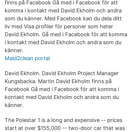
finns på Facebook Gå med i Facebook för att
komma i kontakt med David Ekholm och andra
som du känner. Med Facebook kan du dela ditt
liv med Visa profiler för personer som heter
David Ekholm. Gå med i Facebook för att komma
i kontakt med David Ekholm och andra som du
känner.
Maid2clean portal
David Ekholm. David Ekholm Project Manager
Kungsbacka. Martin David Ekholm finns på
Facebook Gå med i Facebook för att komma i
kontakt med David Ekholm och andra som du
känner.
The Polestar 1 is a long and expensive -- prices
start at over $155,000 -- two-door car that was