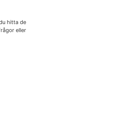
du hitta de
rågor eller